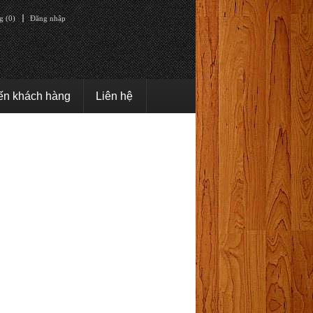
g (0)
Đăng nhập
ến khách hàng
Liên hệ