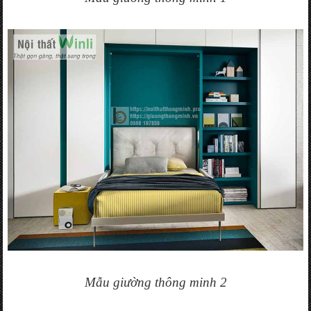
Mẫu giường thông minh 2