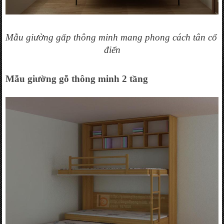
Mẫu giường gấp thông minh mang phong cách tân cổ 
điển
Mẫu giường gỗ thông minh 2 tầng