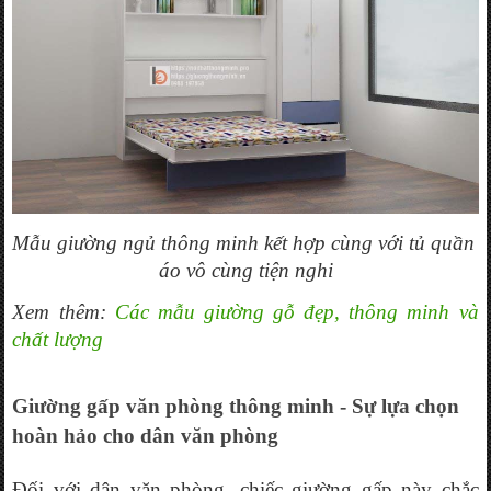
Mẫu giường ngủ thông minh kết hợp cùng với tủ quần 
áo vô cùng tiện nghi
Xem thêm: 
Các mẫu giường gỗ đẹp, thông minh và 
chất lượng
Giường gấp văn phòng thông minh - Sự lựa chọn 
hoàn hảo cho dân văn phòng
Đối với dân văn phòng, chiếc giường gấp này chắc 