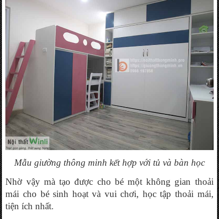
Mẫu giường thông minh kết hợp với tủ và bàn học
Nhờ vậy mà tạo được cho bé một không gian thoải 
mái cho bé sinh hoạt và vui chơi, học tập thoải mái, 
tiện ích nhất.