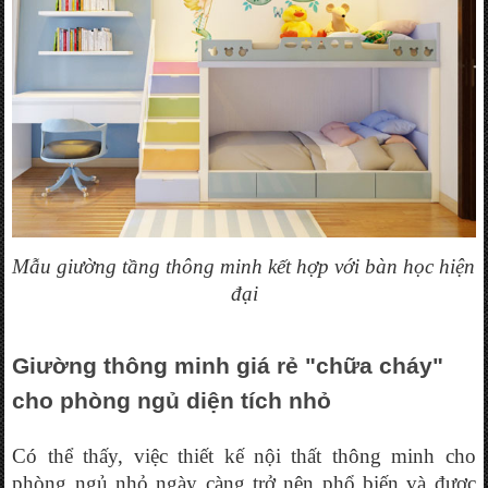
Mẫu giường tầng thông minh kết hợp với bàn học hiện 
đại
Giường thông minh giá rẻ "chữa cháy" 
cho phòng ngủ diện tích nhỏ
Có thể thấy, việc thiết kế nội thất thông minh cho 
phòng ngủ nhỏ ngày càng trở nên phổ biến và được 