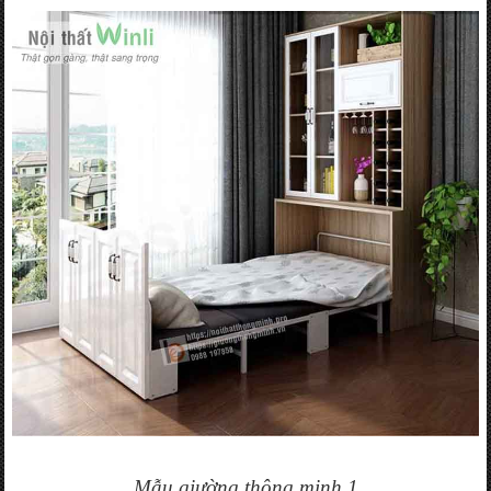
Mẫu giường thông minh 1