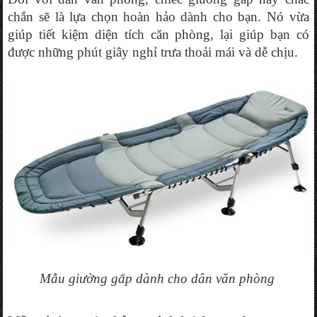
chắn sẽ là lựa chọn hoàn hảo dành cho bạn. Nó vừa 
giúp tiết kiệm diện tích căn phòng, lại giúp bạn có 
được những phút giây nghỉ trưa thoải mái và dễ chịu.
Mẫu giường gấp dành cho dân văn phòng