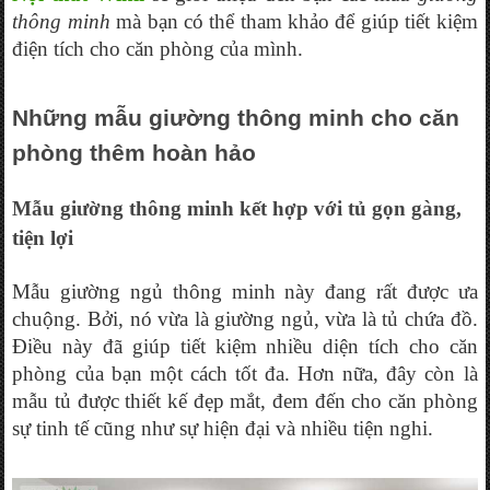
thông minh
 mà bạn có thể tham khảo để giúp tiết kiệm 
điện tích cho căn phòng của mình.
Những mẫu giường thông minh cho căn 
phòng thêm hoàn hảo
Mẫu giường thông minh kết hợp với tủ gọn gàng, 
tiện lợi
Mẫu giường ngủ thông minh này đang rất được ưa 
chuộng. Bởi, nó vừa là giường ngủ, vừa là tủ chứa đồ. 
Điều này đã giúp tiết kiệm nhiều diện tích cho căn 
phòng của bạn một cách tốt đa. Hơn nữa, đây còn là 
mẫu tủ được thiết kế đẹp mắt, đem đến cho căn phòng 
sự tinh tế cũng như sự hiện đại và nhiều tiện nghi.