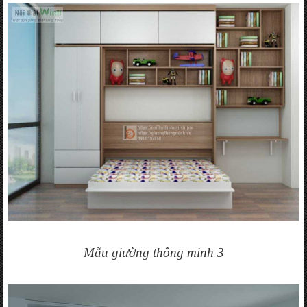
Mẫu giường thông minh 3