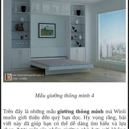
Mẫu giường thông minh 4
Trên đây là những mẫu 
giường thông minh
 mà Winli 
muốn giới thiệu đến quý bạn đọc. Hy vọng rằng, bài 
viết này đã giúp bạn có thể dễ dàng tìm hiểu và lựa 