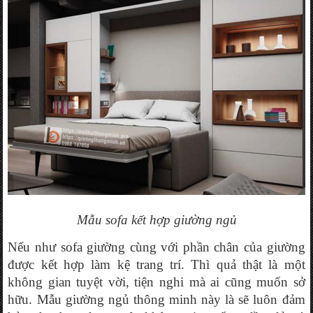
Mẫu sofa kết hợp giường ngủ
Nếu như sofa giường cùng với phần chân của giường 
được kết hợp làm kệ trang trí. Thì quả thật là một 
không gian tuyệt vời, tiện nghi mà ai cũng muốn sở 
hữu. Mẫu giường ngủ thông minh này là sẽ luôn đảm 