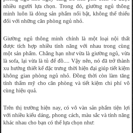
nhiều người lựa chọn. Trong đó, giường ngủ thông 
minh luôn là dòng sản phẩm nổi bật, không thể thiếu 
đối với những căn phòng ngủ nhỏ.
Giường ngủ thông minh chính là một loại nội thất 
được tích hợp nhiều tính năng với nhau trong cùng 
một sản phẩm. Chẳng hạn như vừa là giường ngủ, vừa 
là sofa, lại vừa là tủ để đồ.... Vậy nên, nó đã trở thành 
xu hướng thiết kế đặc trưng thời hiện đại giúp tiết kiệm 
không gian phòng ngủ nhỏ. Đồng thời còn làm tăng 
tính thẩm mỹ cho căn phòng và tiết kiệm chi phí vô 
cùng hiệu quả.
Trên thị trường hiện nay, có vô vàn sản phẩm tiện lợi 
với nhiều kiểu dáng, phong cách, màu sắc và tính năng 
khác nhau cho bạn có thể lựa chọn như: