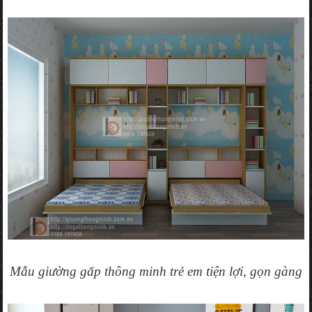
Mẫu giường gấp thông minh trẻ em tiện lợi, gọn gàng