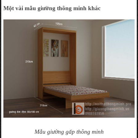
Một vài mẫu giường thông minh khác
Mẫu giường gấp thông minh