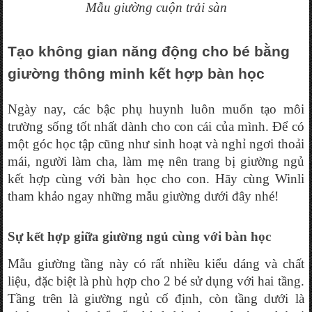
Mẫu giường cuộn trải sàn
Tạo không gian năng động cho bé bằng 
giường thông minh kết hợp bàn học
Ngày nay, các bậc phụ huynh luôn muốn tạo môi 
trường sống tốt nhất dành cho con cái của mình. Để có 
một góc học tập cũng như sinh hoạt và nghỉ ngơi thoải 
mái, người làm cha, làm mẹ nên trang bị giường ngủ 
kết hợp cùng với bàn học cho con. Hãy cùng Winli 
tham khảo ngay những mẫu giường dưới đây nhé!
Sự kết hợp giữa giường ngủ cùng với bàn học
Mẫu giường tầng này có rất nhiều kiểu dáng và chất 
liệu, đặc biệt là phù hợp cho 2 bé sử dụng với hai tầng. 
Tầng trên là giường ngủ cố định, còn tầng dưới là 