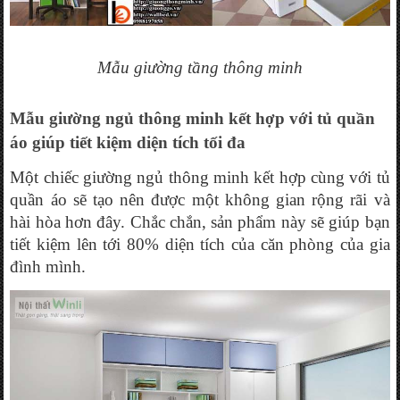
Mẫu 
giường tầng thông minh
Mẫu giường ngủ thông minh kết hợp với tủ quần 
áo giúp tiết kiệm diện tích tối đa
Một chiếc giường ngủ thông minh kết hợp cùng với tủ 
quần áo sẽ tạo nên được một không gian rộng rãi và 
hài hòa hơn đây. Chắc chắn, sản phẩm này sẽ giúp bạn 
tiết kiệm lên tới 80% diện tích của căn phòng của gia 
đình mình.