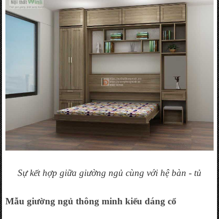
Sự kết hợp giữa giường ngủ cùng với hệ bàn - tủ
Mẫu giường ngủ thông minh kiểu dáng cổ