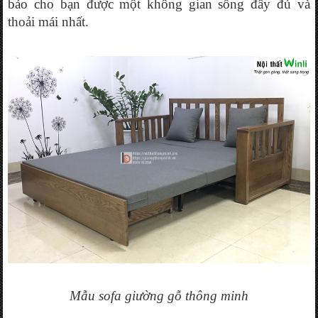
bảo cho bạn được một không gian sống đầy đủ và 
thoải mái nhất.
Mẫu sofa giường gỗ thông minh